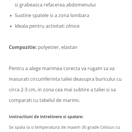
si grabeasca refacerea abdomenului
Sustine spatele si a zona lombara
Ideala pentru activitati zilnice
Compozitie:
polyester, elastan
Pentru a alege marimea corecta va rugam sa va
masurati circumferinta taliei deasupra buricului cu
circa 2-3 cm, in zona cea mai subtire a taliei si sa
comparati cu tabelul de marimi.
Instructiuni de intretinere si spalare:
Se spala la o temperatura de maxim 30 grade Celsius cu