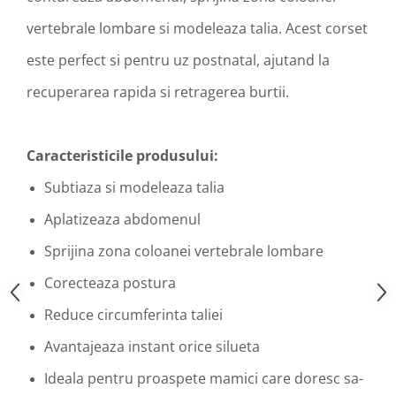
vertebrale lombare si modeleaza talia. Acest corset
este perfect si pentru uz postnatal, ajutand la
recuperarea rapida si retragerea burtii.
Caracteristicile produsului:
Subtiaza si modeleaza talia
Aplatizeaza abdomenul
Sprijina zona coloanei vertebrale lombare
Corecteaza postura
Reduce circumferinta taliei
Avantajeaza instant orice silueta
Ideala pentru proaspete mamici care doresc sa-