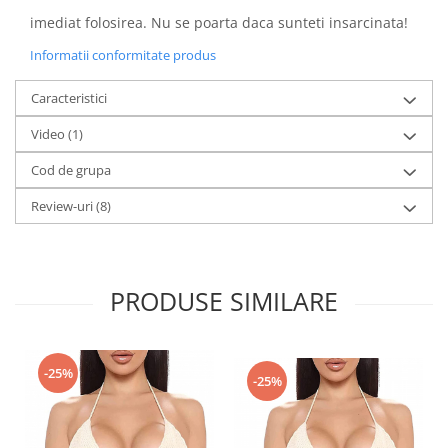
imediat folosirea. Nu se poarta daca sunteti insarcinata!
Informatii conformitate produs
Caracteristici
Video
(1)
Cod de grupa
Review-uri
(8)
PRODUSE SIMILARE
-25%
-25%