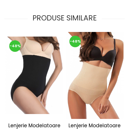
PRODUSE SIMILARE
-48%
-48%
Lenjerie Modelatoare
Lenjerie Modelatoare