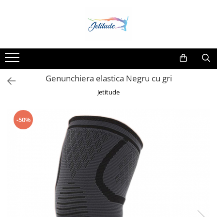
Genunchiera elastica Negru cu gri
Jetitude
-50%